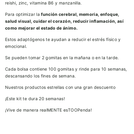
reishi, zinc, vitamina B6 y manzanilla.
Para optimizar la
función cerebral, memoria, enfoque,
salud visual, cuidar el corazón, reducir inflamación, así
como mejorar el estado de ánimo.
Estos adaptógenos te ayudan a reducir el estrés físico y
emocional.
Se pueden tomar 2 gomitas en la mañana o en la tarde.
Cada bolsa contiene 100 gomitas y rinde para 10 semanas,
descansando los fines de semana.
Nuestros productos estrellas con una gran descuento
¡Este kit te dura 20 semanas!
¡Vive de manera realMENTE esTOOPenda!