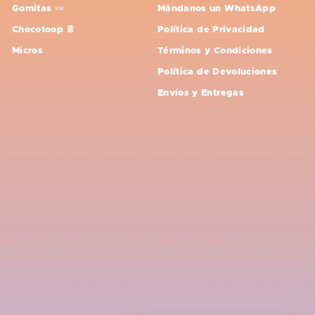
Gomitas 🍬
Mándanos un WhatsApp
Chocotoop 🍫
Política de Privacidad
Micros
Términos y Condiciones
Política de Devoluciones
Envíos y Entregas