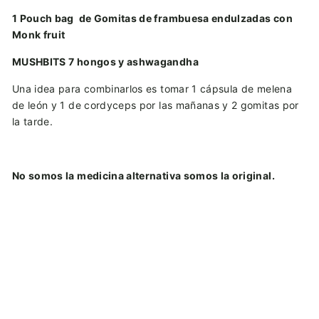
1 Pouch bag de Gomitas de frambuesa endulzadas con
Monk fruit
MUSHBITS 7 hongos y ashwagandha
Una idea para combinarlos es tomar 1 cápsula de melena
de león y 1 de cordyceps por las mañanas y 2 gomitas por
la tarde.
No somos la medicina alternativa somos la original.